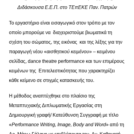
Διδάσκουσα Ε.Ε.Π. στο ΤΕπΕΚΕ Παν. Πατρών
Το εργαστήριο είναι εισαγωγικό στον τρόπο με τον
οποίο μπορούμε να διαχειριστούμε βιωματικά τη
σχέση του σώματος, της εικόνας και της λέξης για την
παραγωγή νέου «
αισθητικού κειμένου
» – κειμένου
σελίδας, dance theatre performance και των επιμέρους
κειμένων της Επιτελεστικότητας που χαρακτηρίζει
κάθε κείμενο σε στιγμές κατασκευής του.
Η μέθοδος αναπτύχθηκε στο πλαίσιο της
Μεταπτυχιακής Διπλωματικής Εργασίας στη
Δημιουργική γραφή/ Κατεύθυνση Συγγραφή με τίτλο
«
Performance Writing, Image, Body and Word
» από τη