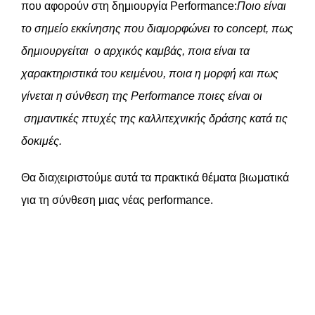
που αφορούν στη δημιουργία Performance:
Ποιο είναι
το σημείο εκκίνησης που διαμορφώνει το concept, πως
δημιουργείται ο αρχικός καμβάς, ποια είναι τα
χαρακτηριστικά του κειμένου, ποια η μορφή και πως
γίνεται η σύνθεση της Performance ποιες είναι οι
σημαντικές πτυχές της καλλιτεχνικής δράσης κατά τις
δοκιμές.
Θα διαχειριστούμε αυτά τα πρακτικά θέματα βιωματικά
για τη σύνθεση μιας νέας performance.