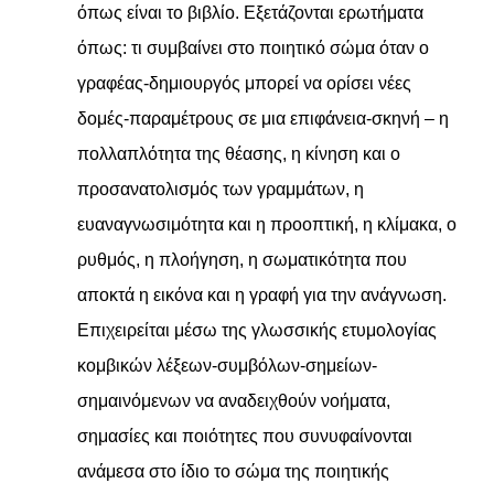
όπως είναι το βιβλίο. Εξετάζονται ερωτήματα
όπως: τι συμβαίνει στο ποιητικό σώμα όταν ο
γραφέας-δημιουργός μπορεί να ορίσει νέες
δομές-παραμέτρους σε μια επιφάνεια-σκηνή – η
πολλαπλότητα της θέασης, η κίνηση και ο
προσανατολισμός των γραμμάτων, η
ευαναγνωσιμότητα και η προοπτική, η κλίμακα, ο
ρυθμός, η πλοήγηση, η σωματικότητα που
αποκτά η εικόνα και η γραφή για την ανάγνωση.
Επιχειρείται μέσω της γλωσσικής ετυμολογίας
κομβικών λέξεων-συμβόλων-σημείων-
σημαινόμενων να αναδειχθούν νοήματα,
σημασίες και ποιότητες που συνυφαίνονται
ανάμεσα στο ίδιο το σώμα της ποιητικής