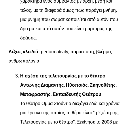
χαρακτήρα ενός συμβάντος με αρχή, μέση και
τέλος, με τη διαφορά όμως πως παράγει μνήμη,
μια μνήμη που σωματικοποιείται από αυτόν που
δρα μα και από αυτόν που είναι μάρτυρας της
δράσης.
Λέξεις κλειδιά:
performativity, παράσταση, βλέμμα,
ανθρωπολογία
Η σχέση της τελετουργίας με το θέατρο
Αντώνης Διαμαντής, Ηθοποιός, Σκηνοθέτης,
Μεταφραστής, Εκπαιδευτής Θεάτρου
Το θέατρο Ομμα Στούντιο διεξάγει εδώ και χρόνια
μια έρευνα της οποίας το θέμα είναι “η Σχέση της
Τελετουργίας με το θέατρο”. Ξεκίνησε το 2008 με