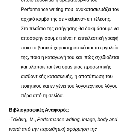
Performance writing που ανακατασκευάζει τον
αρχικό καμβά της σε «κείμενο» επιτέλεσης.
Στο πλαίσιο της εισήγησης θα δοκιμάσουμε να
αποσαφηνίσουμε τι είναι η επιτελεστική γραφή,
ποια τα βασικά χαρακτηριστικά και τα εργαλεία
της, ποια η καταγωγή του και πώς σχεδιάζεται
και υλοποιείται ένα opus μιας προσωπικής
αισθαντικής κατασκευής, η αποτύπωση του
ποιητικού και εν γένει του λογοτεχνικού λόγου
πέρα από τη σελίδα.
Βιβλιογραφικές Αναφορές:
-Γαλάνη, Μ.,
Performance writing, image, body and
word: από την παρωθητική αφόρμηση της