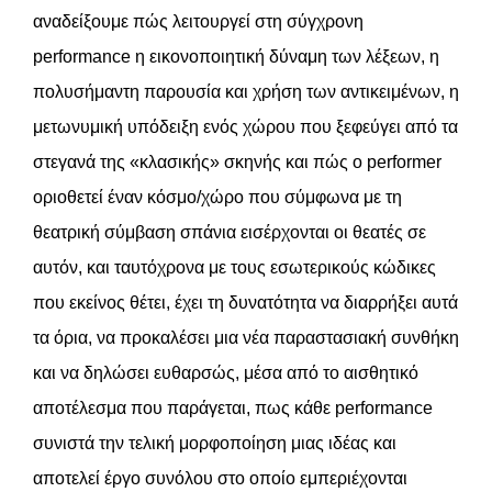
αναδείξουμε πώς λειτουργεί στη σύγχρονη
performance η εικονοποιητική δύναμη των λέξεων, η
πολυσήμαντη παρουσία και χρήση των αντικειμένων, η
μετωνυμική υπόδειξη ενός χώρου που ξεφεύγει από τα
στεγανά της «κλασικής» σκηνής και πώς ο performer
οριοθετεί έναν κόσμο/χώρο που σύμφωνα με τη
θεατρική σύμβαση σπάνια εισέρχονται οι θεατές σε
αυτόν, και ταυτόχρονα με τους εσωτερικούς κώδικες
που εκείνος θέτει, έχει τη δυνατότητα να διαρρήξει αυτά
τα όρια, να προκαλέσει μια νέα παραστασιακή συνθήκη
και να δηλώσει ευθαρσώς, μέσα από το αισθητικό
αποτέλεσμα που παράγεται, πως κάθε performance
συνιστά την τελική μορφοποίηση μιας ιδέας και
αποτελεί έργο συνόλου στο οποίο εμπεριέχονται