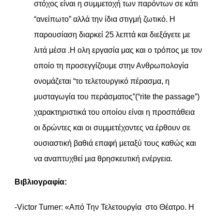
στόχος είναι η συμμετοχή των παρόντων σε κάτι
“ανείπωτο” αλλά την ίδια στιγμή ζωτικό. Η
παρουσίαση διαρκεί 25 λεπτά και διεξάγετε με
λιτά μέσα .Η ολη εργασία μας και ο τρόπος με τον
οποίο τη προσεγγίζουμε στην Ανθρωπολογία
ονομάζεται “το τελετουργικό πέρασμα, η
μυσταγωγία του περάσματος”(“rite the passage”)
χαρακτηριστικά του οποίου είναι η προσπάθεια
οι δρώντες και οι συμμετέχοντες να έρθουν σε
ουσιαστική βαθιά επαφή μεταξύ τους καθώς και
να αναπτυχθεί μια θρησκευτική ενέργεια.
Βιβλιογραφία:
-Victor Turner: «Από Την Τελετουργία στο Θέατρο. Η