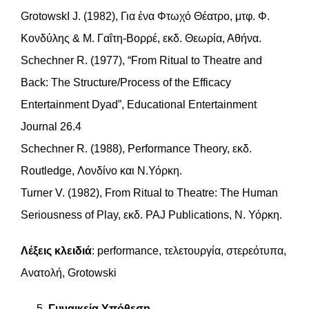
GrotowskΙ J. (1982), Για ένα Φτωχό Θέατρο, μτφ. Φ.
Κονδύλης & Μ. Γαΐτη-Βορρέ, εκδ. Θεωρία, Αθήνα.
Schechner R. (1977), “From Ritual to Theatre and
Back: The Structure/Process of the Efficacy
Entertainment Dyad”, Educational Entertainment
Journal 26.4
Schechner R. (1988), Performance Theory, εκδ.
Routledge, Λονδίνο και Ν.Υόρκη.
Turner V. (1982), From Ritual tο Theatre: The Human
Seriousness of Play, εκδ. PAJ Publications, Ν. Υόρκη.
Λέξεις
κλειδιά
: performance, τελετουργία, στερεότυπα,
Ανατολή, Grotowski
Γυναικεία Υπόθεση