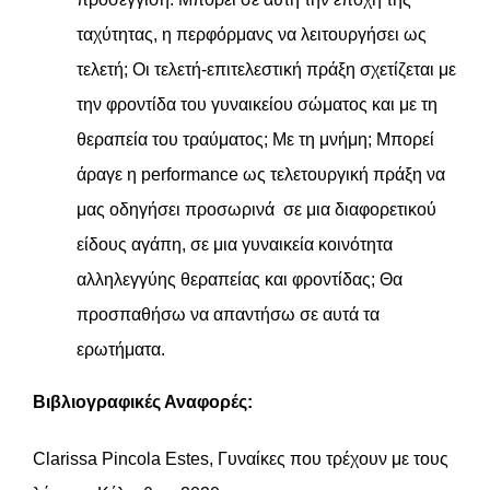
ταχύτητας, η περφόρμανς να λειτουργήσει ως
τελετή; Οι τελετή-επιτελεστική πράξη σχετίζεται με
την φροντίδα του γυναικείου σώματος και με τη
θεραπεία του τραύματος; Με τη μνήμη; Μπορεί
άραγε η performance ως τελετουργική πράξη να
μας οδηγήσει προσωρινά σε μια διαφορετικού
είδους αγάπη, σε μια γυναικεία κοινότητα
αλληλεγγύης θεραπείας και φροντίδας; Θα
προσπαθήσω να απαντήσω σε αυτά τα
ερωτήματα.
Βιβλιογραφικές Αναφορές:
Clarissa Pincola Estes, Γυναίκες που τρέχουν με τους