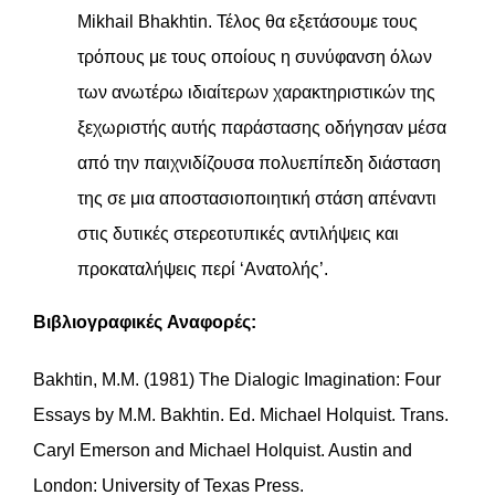
Mikhail Bhakhtin. Τέλος θα εξετάσουμε τους
τρόπους με τους οποίους η συνύφανση όλων
των ανωτέρω ιδιαίτερων χαρακτηριστικών της
ξεχωριστής αυτής παράστασης οδήγησαν μέσα
από την παιχνιδίζουσα πολυεπίπεδη διάσταση
της σε μια αποστασιοποιητική στάση απέναντι
στις δυτικές στερεοτυπικές αντιλήψεις και
προκαταλήψεις περί ‘Ανατολής’.
Βιβλιογραφικές
Αναφορές:
Bakhtin, M.M. (1981) The Dialogic Imagination: Four
Essays by M.M. Bakhtin. Ed. Michael Holquist. Trans.
Caryl Emerson and Michael Holquist. Austin and
London: University of Texas Press.