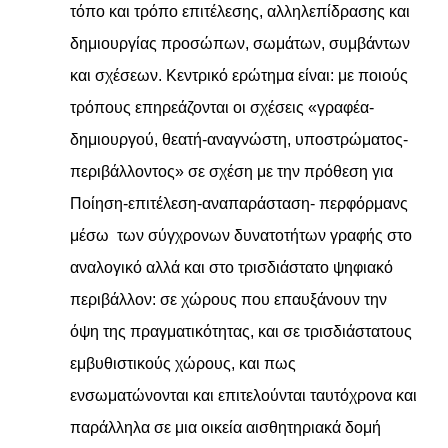
τόπο και τρόπο επιτέλεσης, αλληλεπίδρασης και
δημιουργίας προσώπων, σωμάτων, συμβάντων
και σχέσεων. Κεντρικό ερώτημα είναι: με ποιούς
τρόπους επηρεάζονται οι σχέσεις «γραφέα-
δημιουργού, θεατή-αναγνώστη, υποστρώματος-
περιβάλλοντος» σε σχέση με την πρόθεση για
Ποίηση-επιτέλεση-αναπαράσταση- περφόρμανς
μέσω των σύγχρονων δυνατοτήτων γραφής στο
αναλογικό αλλά και στο τρισδιάστατο ψηφιακό
περιβάλλον: σε χώρους που επαυξάνουν την
όψη της πραγματικότητας, και σε τρισδιάστατους
εμβυθιστικούς χώρους, και πως
ενσωματώνονται και επιτελούνται ταυτόχρονα και
παράλληλα σε μια οικεία αισθητηριακά δομή