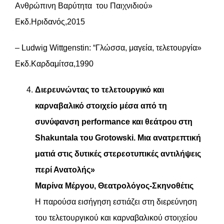
Ανθρώπινη Βαρύτητα του Παιχνιδιού»
Εκδ.Ηριδανός,2015
– Ludwig Wittgenstin: “Γλώσσα, μαγεία, τελετουργία»
Εκδ.Καρδαμίτσα,1990
Διερευνώντας το τελετουργικό και
καρναβαλικό στοιχείο μέσα από τη
συνύφανση performance και θεάτρου στη
Shakuntala του Grotowski. Μια ανατρεπτική
ματιά στις δυτικές στερεοτυπικές αντιλήψεις
περί Ανατολής»
Μαρίνα Μέργου, Θεατρολόγος-Σκηνοθέτις
H παρούσα εισήγηση εστιάζει στη διερεύνηση
του τελετουργικού και καρναβαλικού στοιχείου