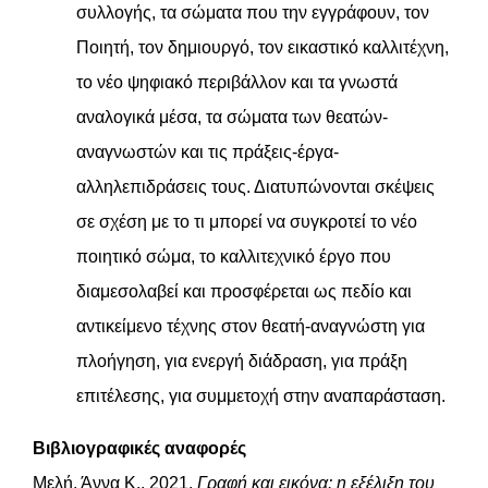
συλλογής, τα σώματα που την εγγράφουν, τον
Ποιητή, τον δημιουργό, τον εικαστικό καλλιτέχνη,
το νέο ψηφιακό περιβάλλον και τα γνωστά
αναλογικά μέσα, τα σώματα των θεατών-
αναγνωστών και τις πράξεις-έργα-
αλληλεπιδράσεις τους. Διατυπώνονται σκέψεις
σε σχέση με το τι μπορεί να συγκροτεί το νέο
ποιητικό σώμα, το καλλιτεχνικό έργο που
διαμεσολαβεί και προσφέρεται ως πεδίο και
αντικείμενο τέχνης στον θεατή-αναγνώστη για
πλοήγηση, για ενεργή διάδραση, για πράξη
επιτέλεσης, για συμμετοχή στην αναπαράσταση.
Βιβλιογραφικές αναφορές
Μελή, Άννα Κ., 2021,
Γραφή και εικόνα: η εξέλιξη του