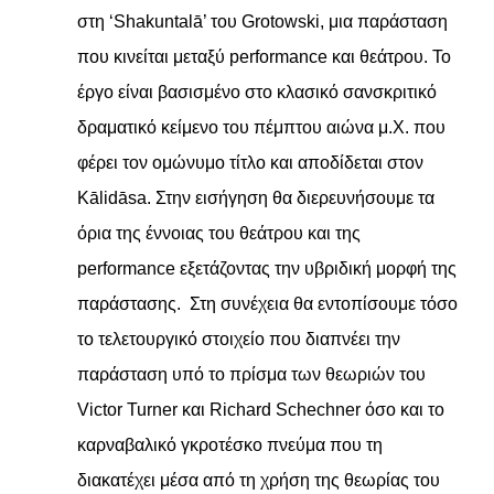
στη ‘Shakuntalā’ του Grotowski, μια παράσταση
που κινείται μεταξύ performance και θεάτρου. To
έργο είναι βασισμένο στο κλασικό σανσκριτικό
δραματικό κείμενο του πέμπτου αιώνα μ.Χ. που
φέρει τον ομώνυμο τίτλο και αποδίδεται στον
Kālidāsa. Στην εισήγηση θα διερευνήσουμε τα
όρια της έννοιας του θεάτρου και της
performance εξετάζοντας την υβριδική μορφή της
παράστασης. Στη συνέχεια θα εντοπίσουμε τόσο
το τελετουργικό στοιχείο που διαπνέει την
παράσταση υπό το πρίσμα των θεωριών του
Victor Turner και Richard Schechner όσο και το
καρναβαλικό γκροτέσκο πνεύμα που τη
διακατέχει μέσα από τη χρήση της θεωρίας του