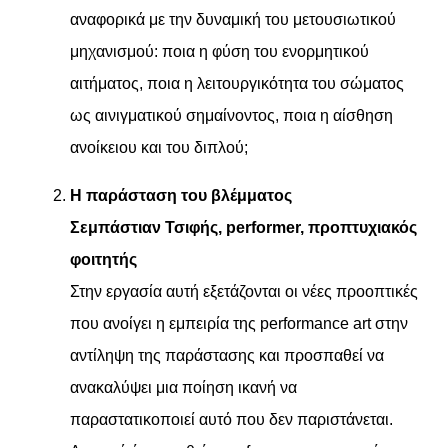
αναφορικά με την δυναμική του μετουσιωτικού
μηχανισμού: ποια η φύση του ενορμητικού
αιτήματος, ποια η λειτουργικότητα του σώματος
ως αινιγματικού σημαίνοντος, ποια η αίσθηση
ανοίκειου και του διπλού;
Η παράσταση του βλέμματος
Σεμπάστιαν Τσιφής, performer, προπτυχιακός
φοιτητής
Στην εργασία αυτή εξετάζονται οι νέες προοπτικές
που ανοίγει η εμπειρία της performance art στην
αντίληψη της παράστασης και προσπαθεί να
ανακαλύψει μια ποίηση ικανή να
παραστατικοποιεί αυτό που δεν παριστάνεται.