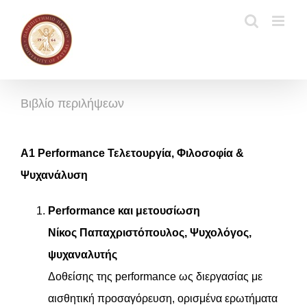
Μετάβαση
στο
περιεχόμενο
Βιβλίο περιλήψεων
Α1 Performance Τελετουργία, Φιλοσοφία &
Ψυχανάλυση
Performance και μετουσίωση
Νίκος Παπαχριστόπουλος, Ψυχολόγος,
ψυχαναλυτής
Δοθείσης της performance ως διεργασίας με
αισθητική προσαγόρευση, ορισμένα ερωτήματα