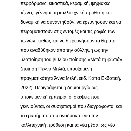
περφόρμανς, εικαστικά, κεραμική, ψηφιακές
τέχνες, γέννησε τη καλλιτεχνική πρόθεση και
δυναμική να συναντηθούν, να ερευνήσουν και να
πειραματιστούν στις εντομές και τις ραφές των
τεχνών, καθώς και να διερευνήσουν τα θέματα
που αναδύθηκαν από την σύλληψη ως την
υλοποίηση του βιβλίου ποίησης «Μετά τη φωτιά»
(ποίηση Πέννυ Μηλιά, επαυξημένη
πραγματικότητα Άννα Μελή, εκδ. Κάπα Εκδοτική,
2022). Περιγράφεται η δημιουργία ως
υποκειμενική εμπειρία: οι σκέψεις που
γεννιούνται, οι συσχετισμοί που διαγράφονται και
τα ερωτήματα που αναδύονται για την
καλλιτεχνική πρόθεση και τα νέα μέσα, ως νέο