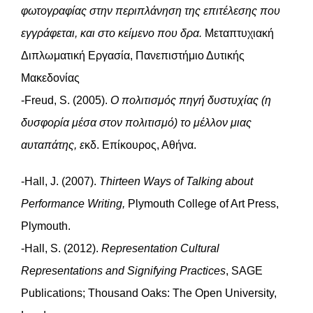
φωτογραφίας στην περιπλάνηση της επιτέλεσης που
εγγράφεται, και στο κείμενο που δρα.
Μεταπτυχιακή
Διπλωματική Εργασία, Πανεπιστήμιο Δυτικής
Μακεδονίας
-Freud, S. (2005).
Ο πολιτισμός πηγή δυστυχίας (η
δυσφορία μέσα στον πολιτισμό) το μέλλον μιας
αυταπάτης, ε
κδ. Επίκουρος, Αθήνα.
-Hall, J. (2007).
Thirteen Ways of Talking about
Performance Writing,
Plymouth College of Art Press,
Plymouth.
-Hall, S. (2012).
Representation Cultural
Representations and Signifying Practices
, SAGE
Publications; Thousand Oaks: The Open University,