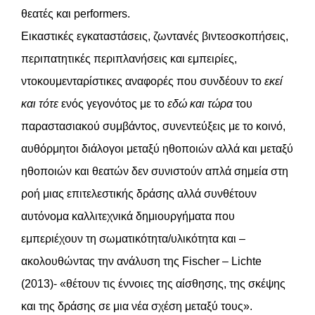
θεατές και performers.
Εικαστικές εγκαταστάσεις, ζωντανές βιντεοσκοπήσεις,
περιπατητικές περιπλανήσεις και εμπειρίες,
ντοκουμενταρίστικες αναφορές που συνδέουν το
εκεί
και τότε
ενός γεγονότος με το
εδώ και τώρα
του
παραστασιακού συμβάντος, συνεντεύξεις με το κοινό,
αυθόρμητοι διάλογοι μεταξύ ηθοποιών αλλά και μεταξύ
ηθοποιών και θεατών δεν συνιστούν απλά σημεία στη
ροή μιας επιτελεστικής δράσης αλλά συνθέτουν
αυτόνομα καλλιτεχνικά δημιουργήματα που
εμπεριέχουν τη σωματικότητα/υλικότητα και –
ακολουθώντας την ανάλυση της Fischer – Lichte
(2013)- «θέτουν τις έννοιες της αίσθησης, της σκέψης
και της δράσης σε μια νέα σχέση μεταξύ τους».