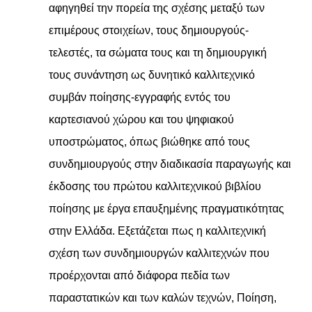
αφηγηθεί την πορεία της σχέσης μεταξύ των
επιμέρους στοιχείων, τους δημιουργούς-
τελεστές, τα σώματα τους και τη δημιουργική
τους συνάντηση ως δυνητικό καλλιτεχνικό
συμβάν ποίησης-εγγραφής εντός του
καρτεσιανού χώρου και του ψηφιακού
υποστρώματος, όπως βιώθηκε από τους
συνδημιουργούς στην διαδικασία παραγωγής και
έκδοσης του πρώτου καλλιτεχνικού βιβλίου
ποίησης με έργα επαυξημένης πραγματικότητας
στην Ελλάδα. Εξετάζεται πως η καλλιτεχνική
σχέση των συνδημιουργών καλλιτεχνών που
προέρχονται από διάφορα πεδία των
παραστατικών και των καλών τεχνών, Ποίηση,