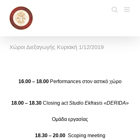
Μετάβαση
στο
περιεχόμενο
Χώροι Διεξαγωγής Κυριακή 1/12/2019
16.00 – 18.00
Performances στον αστικό χώρο
18.00 – 18.30
Closing act
Studio Ekfrasis «DERIDA»
Ομάδα εργασίας
18.30 – 20.00
Scoping meeting